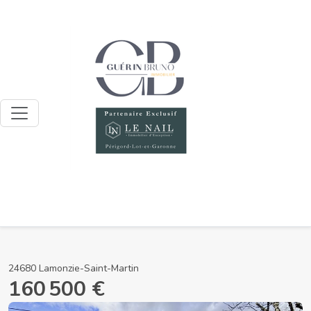
24680 Lamonzie-Saint-Martin
160 500 €