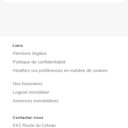
Liens
Mentions légales
Politique de confidentialité
Modifiez vos préférences en matière de cookies
Nos honoraires
Logiciel immobilier
Annonces immobilières
Contactez-nous
941 Route du Coteau