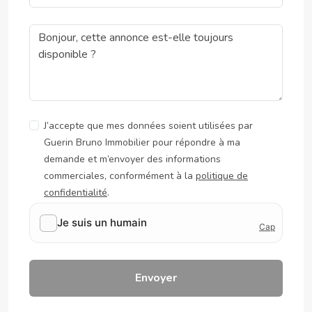
J’accepte que mes données soient utilisées par
Guerin Bruno Immobilier pour répondre à ma
demande et m’envoyer des informations
commerciales, conformément à la
politique de
confidentialité
.
Envoyer