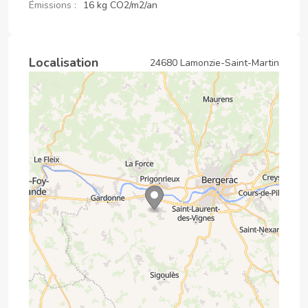
Émissions :
16 kg CO2/m2/an
Localisation
24680 Lamonzie-Saint-Martin