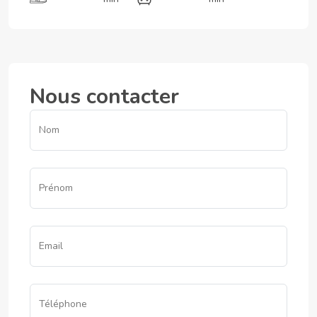
Nous contacter
Nom
Prénom
Email
Téléphone