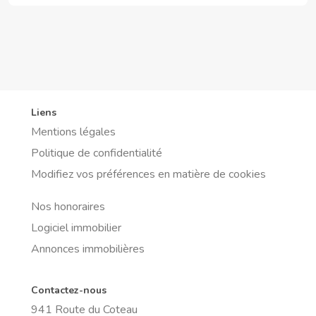
Liens
Mentions légales
Politique de confidentialité
Modifiez vos préférences en matière de cookies
Nos honoraires
Logiciel immobilier
Annonces immobilières
Contactez-nous
941 Route du Coteau