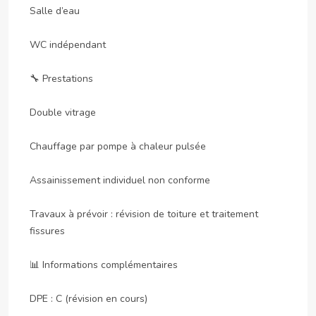
Salle d’eau

WC indépendant

🔧 Prestations

Double vitrage

Chauffage par pompe à chaleur pulsée

Assainissement individuel non conforme

Travaux à prévoir : révision de toiture et traitement 
fissures

📊 Informations complémentaires

DPE : C (révision en cours)
