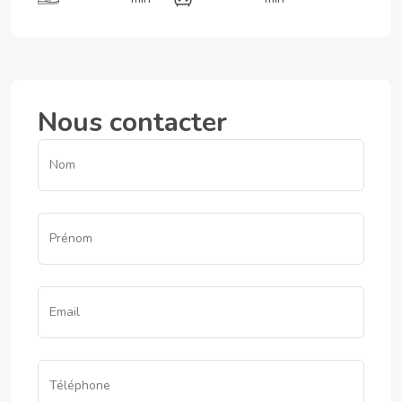
Nous contacter
Nom
Prénom
Email
Téléphone