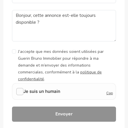
J’accepte que mes données soient utilisées par
Guerin Bruno Immobilier pour répondre à ma
demande et m’envoyer des informations
commerciales, conformément à la
politique de
confidentialité
.
Envoyer