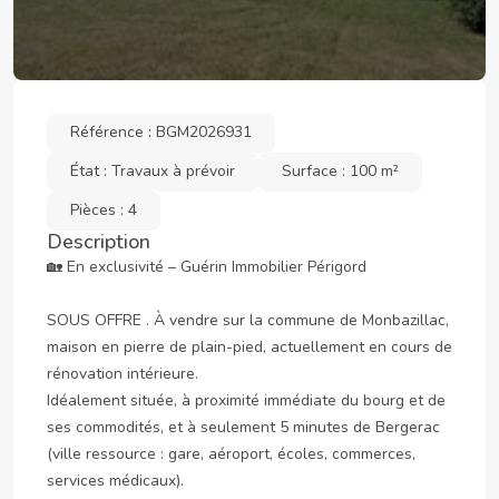
Référence : BGM2026931
État : Travaux à prévoir
Surface : 100 m²
Pièces : 4
Description
🏡 En exclusivité – Guérin Immobilier Périgord

SOUS OFFRE . À vendre sur la commune de Monbazillac, 
maison en pierre de plain-pied, actuellement en cours de 
rénovation intérieure.

Idéalement située, à proximité immédiate du bourg et de 
ses commodités, et à seulement 5 minutes de Bergerac 
(ville ressource : gare, aéroport, écoles, commerces, 
services médicaux).
